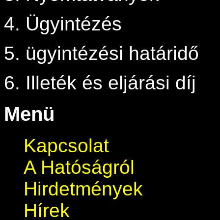
4. Ügyintézés
5. ügyintézési határidő
6. Illeték és eljárási díj
Menü
Kapcsolat
A Hatóságról
Hirdetmények
Hírek