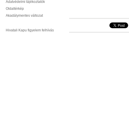
Adatvédelmi tájékoztatók
Oldaltérkép
Akadálymentes változat
Hivatali Kapu figyelem felhívás